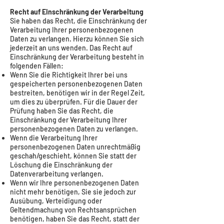
Recht auf Einschränkung der Verarbeitung
Sie haben das Recht, die Einschränkung der
Verarbeitung Ihrer personenbezogenen
Daten zu verlangen. Hierzu können Sie sich
jederzeit an uns wenden. Das Recht auf
Einschränkung der Verarbeitung besteht in
folgenden Fällen:
Wenn Sie die Richtigkeit Ihrer bei uns
gespeicherten personenbezogenen Daten
bestreiten, benötigen wir in der Regel Zeit,
um dies zu überprüfen. Für die Dauer der
Prüfung haben Sie das Recht, die
Einschränkung der Verarbeitung Ihrer
personenbezogenen Daten zu verlangen.
Wenn die Verarbeitung Ihrer
personenbezogenen Daten unrechtmäßig
geschah/geschieht, können Sie statt der
Löschung die Einschränkung der
Datenverarbeitung verlangen.
Wenn wir Ihre personenbezogenen Daten
nicht mehr benötigen, Sie sie jedoch zur
Ausübung, Verteidigung oder
Geltendmachung von Rechtsansprüchen
benötigen, haben Sie das Recht, statt der