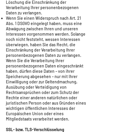
Löschung die Einschränkung der
Verarbeitung Ihrer personenbezogenen
Daten zu verlangen.
Wenn Sie einen Widerspruch nach Art. 21
Abs. 1 DSGVO eingelegt haben, muss eine
Abwägung zwischen Ihren und unseren
Interessen vorgenommen werden. Solange
noch nicht feststeht, wessen Interessen
überwiegen, haben Sie das Recht, die
Einschränkung der Verarbeitung Ihrer
personenbezogenen Daten zu verlangen.
Wenn Sie die Verarbeitung Ihrer
personenbezogenen Daten eingeschränkt
haben, dürfen diese Daten – von ihrer
Speicherung abgesehen – nur mit Ihrer
Einwilligung oder zur Geltendmachung,
Ausübung oder Verteidigung von
Rechtsansprüchen oder zum Schutz der
Rechte einer anderen natürlichen oder
juristischen Person oder aus Gründen eines
wichtigen öffentlichen Interesses der
Europäischen Union oder eines
Mitgliedstaats verarbeitet werden.
SSL- bzw. TLS-Verschlüsselung