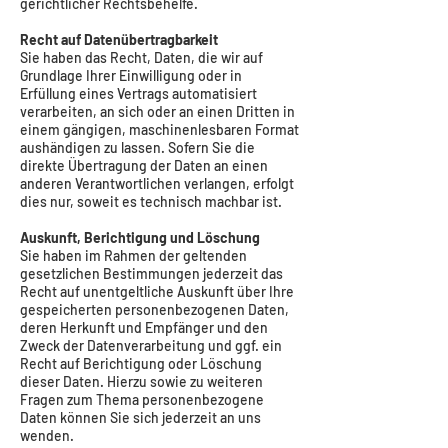
gerichtlicher Rechtsbehelfe.
Recht auf Datenübertragbarkeit
Sie haben das Recht, Daten, die wir auf
Grundlage Ihrer Einwilligung oder in
Erfüllung eines Vertrags automatisiert
verarbeiten, an sich oder an einen Dritten in
einem gängigen, maschinenlesbaren Format
aushändigen zu lassen. Sofern Sie die
direkte Übertragung der Daten an einen
anderen Verantwortlichen verlangen, erfolgt
dies nur, soweit es technisch machbar ist.
Auskunft, Berichtigung und Löschung
Sie haben im Rahmen der geltenden
gesetzlichen Bestimmungen jederzeit das
Recht auf unentgeltliche Auskunft über Ihre
gespeicherten personenbezogenen Daten,
deren Herkunft und Empfänger und den
Zweck der Datenverarbeitung und ggf. ein
Recht auf Berichtigung oder Löschung
dieser Daten. Hierzu sowie zu weiteren
Fragen zum Thema personenbezogene
Daten können Sie sich jederzeit an uns
wenden.