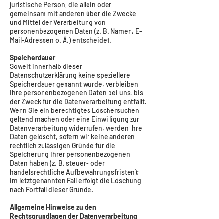
juristische Person, die allein oder
gemeinsam mit anderen über die Zwecke
und Mittel der Verarbeitung von
personenbezogenen Daten (z. B. Namen, E-
Mail-Adressen o. Ä.) entscheidet.
Speicherdauer
Soweit innerhalb dieser
Datenschutzerklärung keine speziellere
Speicherdauer genannt wurde, verbleiben
Ihre personenbezogenen Daten bei uns, bis
der Zweck für die Datenverarbeitung entfällt.
Wenn Sie ein berechtigtes Löschersuchen
geltend machen oder eine Einwilligung zur
Datenverarbeitung widerrufen, werden Ihre
Daten gelöscht, sofern wir keine anderen
rechtlich zulässigen Gründe für die
Speicherung Ihrer personenbezogenen
Daten haben (z. B. steuer- oder
handelsrechtliche Aufbewahrungsfristen);
im letztgenannten Fall erfolgt die Löschung
nach Fortfall dieser Gründe.
Allgemeine Hinweise zu den
Rechtsgrundlagen der Datenverarbeitung