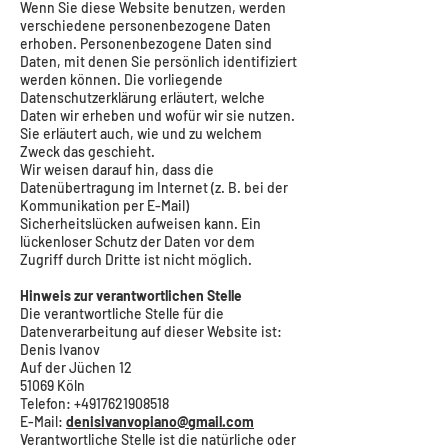
Wenn Sie diese Website benutzen, werden
verschiedene personenbezogene Daten
erhoben. Personenbezogene Daten sind
Daten, mit denen Sie persönlich identifiziert
werden können. Die vorliegende
Datenschutzerklärung erläutert, welche
Daten wir erheben und wofür wir sie nutzen.
Sie erläutert auch, wie und zu welchem
Zweck das geschieht.
Wir weisen darauf hin, dass die
Datenübertragung im Internet (z. B. bei der
Kommunikation per E-Mail)
Sicherheitslücken aufweisen kann. Ein
lückenloser Schutz der Daten vor dem
Zugriff durch Dritte ist nicht möglich.
Hinweis zur verantwortlichen Stelle
Die verantwortliche Stelle für die
Datenverarbeitung auf dieser Website ist:
Denis Ivanov
Auf der Jüchen 12
51069 Köln
Telefon:
+4917621908518
E-Mail:
denisivanvopiano@gmail.com
Verantwortliche Stelle ist die natürliche oder